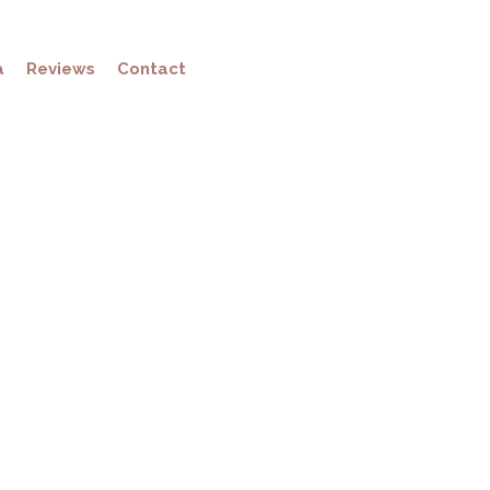
a
Reviews
Contact